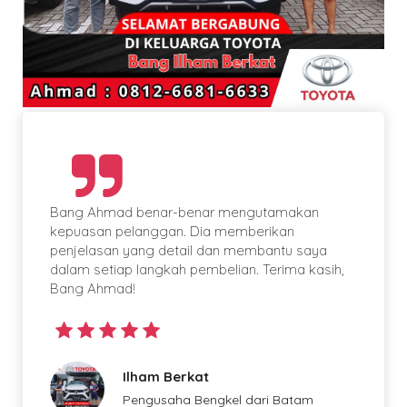
Bang Ahmad benar-benar mengutamakan
kepuasan pelanggan. Dia memberikan
penjelasan yang detail dan membantu saya
dalam setiap langkah pembelian. Terima kasih,
Bang Ahmad!
Ilham Berkat
Pengusaha Bengkel dari Batam