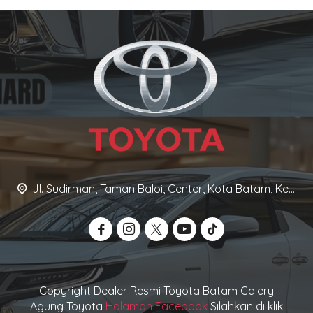
Jl. Sudirman, Taman Baloi, Center, Kota Batam, Kepulauan Riau 29432
Copyright Dealer Resmi Toyota Batam Galery
Agung Toyota
Halaman Facebook
Silahkan di klik